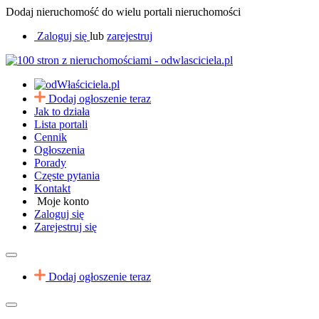
Dodaj nieruchomość do wielu portali nieruchomości
Zaloguj się
lub
zarejestruj
Dodaj ogłoszenie teraz
Jak to działa
Lista portali
Cennik
Ogłoszenia
Porady
Częste pytania
Kontakt
Moje konto
Zaloguj się
Zarejestruj się
Dodaj ogłoszenie teraz