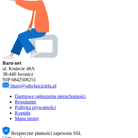
Barn-net
ul. Kmiecie 48A
38-440 Iwonicz
NIP 6842508251
biuro@odwlasciciela.pl
Darmowe ogłoszenia nieruchomości
Regulamin
Polityka prywatności
Kontakt
Mapa strony
Bezpieczne płatności zapewnia SSL