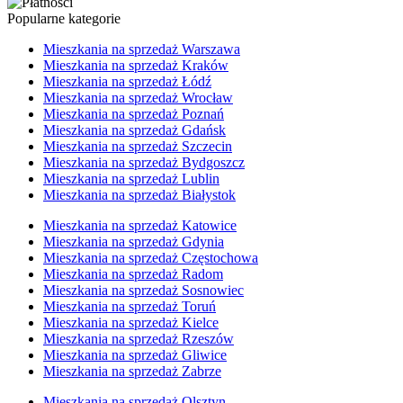
Popularne kategorie
Mieszkania na sprzedaż Warszawa
Mieszkania na sprzedaż Kraków
Mieszkania na sprzedaż Łódź
Mieszkania na sprzedaż Wrocław
Mieszkania na sprzedaż Poznań
Mieszkania na sprzedaż Gdańsk
Mieszkania na sprzedaż Szczecin
Mieszkania na sprzedaż Bydgoszcz
Mieszkania na sprzedaż Lublin
Mieszkania na sprzedaż Białystok
Mieszkania na sprzedaż Katowice
Mieszkania na sprzedaż Gdynia
Mieszkania na sprzedaż Częstochowa
Mieszkania na sprzedaż Radom
Mieszkania na sprzedaż Sosnowiec
Mieszkania na sprzedaż Toruń
Mieszkania na sprzedaż Kielce
Mieszkania na sprzedaż Rzeszów
Mieszkania na sprzedaż Gliwice
Mieszkania na sprzedaż Zabrze
Mieszkania na sprzedaż Olsztyn