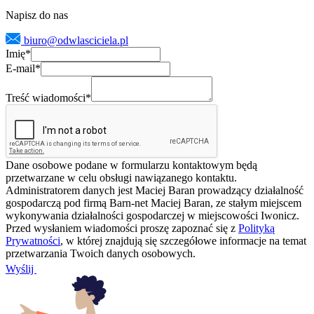
Napisz do nas
biuro@odwlasciciela.pl
Imię
*
E-mail
*
Treść wiadomości
*
Dane osobowe podane w formularzu kontaktowym będą
przetwarzane w celu obsługi nawiązanego kontaktu.
Administratorem danych jest Maciej Baran prowadzący działalność
gospodarczą pod firmą Barn-net Maciej Baran, ze stałym miejscem
wykonywania działalności gospodarczej w miejscowości Iwonicz.
Przed wysłaniem wiadomości proszę zapoznać się z
Polityką
Prywatności
, w której znajdują się szczegółowe informacje na temat
przetwarzania Twoich danych osobowych.
Wyślij