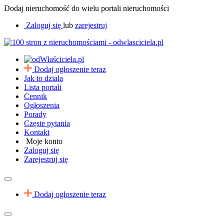
Dodaj nieruchomość do wielu portali nieruchomości
Zaloguj się
lub
zarejestruj
Dodaj ogłoszenie teraz
Jak to działa
Lista portali
Cennik
Ogłoszenia
Porady
Częste pytania
Kontakt
Moje konto
Zaloguj się
Zarejestruj się
Dodaj ogłoszenie teraz