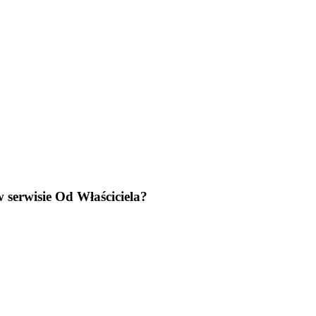
 serwisie Od Właściciela?