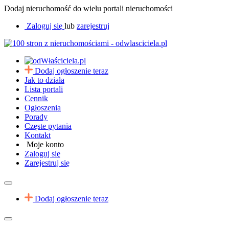
Dodaj nieruchomość do wielu portali nieruchomości
Zaloguj się
lub
zarejestruj
Dodaj ogłoszenie teraz
Jak to działa
Lista portali
Cennik
Ogłoszenia
Porady
Częste pytania
Kontakt
Moje konto
Zaloguj się
Zarejestruj się
Dodaj ogłoszenie teraz