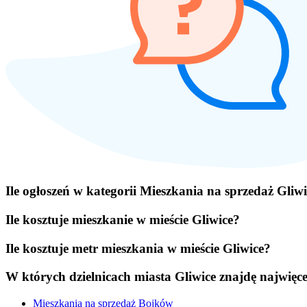
Ile ogłoszeń w kategorii Mieszkania na sprzedaż Gliw
Ile kosztuje mieszkanie w mieście Gliwice?
Ile kosztuje metr mieszkania w mieście Gliwice?
W których dzielnicach miasta Gliwice znajdę najwięc
Mieszkania na sprzedaż Bojków