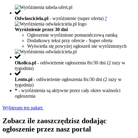
Odwlasciciela.pl
- wyróżnienie (super oferta)
?
Wyróżnienie przez 30 dni
Ogłoszenie wyróżnione pomarańczową ramką
Dodatkowy tekst przy ofercie - Super oferta
Wyświetla się powyżej ogłoszeń nie wyróżnionych
Okolica.pl
- odświeżenie ogłoszenia 8x/30 dni (2 razy w
tygodniu)
Lento.pl
- odświeżenie ogłoszenia 8x/30 dni (2 razy w
tygodniu)
*
- wyróżnienia są aktywne przez cały okres ważności
ogłoszenia
Wybieram ten pakiet
Zobacz ile zaoszczędzisz dodając
ogłoszenie przez nasz portal