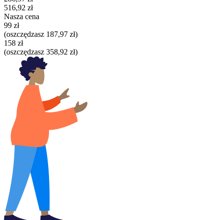
516,92 zł
Nasza cena
99 zł
(oszczędzasz 187,97 zł)
158 zł
(oszczędzasz 358,92 zł)