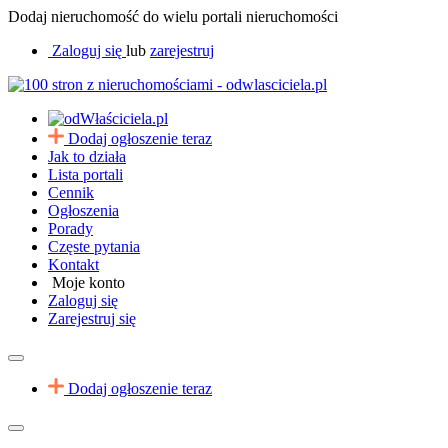
Dodaj nieruchomość do wielu portali nieruchomości
Zaloguj się
lub
zarejestruj
Dodaj ogłoszenie teraz
Jak to działa
Lista portali
Cennik
Ogłoszenia
Porady
Częste pytania
Kontakt
Moje konto
Zaloguj się
Zarejestruj się
Dodaj ogłoszenie teraz