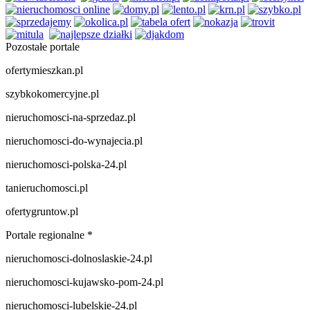
Pozostałe portale
ofertymieszkan.pl
szybkokomercyjne.pl
nieruchomosci-na-sprzedaz.pl
nieruchomosci-do-wynajecia.pl
nieruchomosci-polska-24.pl
tanieruchomosci.pl
ofertygruntow.pl
Portale regionalne *
nieruchomosci-dolnoslaskie-24.pl
nieruchomosci-kujawsko-pom-24.pl
nieruchomosci-lubelskie-24.pl