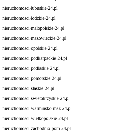
nieruchomosci-lubuskie-24.pl
nieruchomosci-lodzkie-24.pl
nieruchomosci-malopolskie-24.pl
nieruchomosci-mazowieckie-24.pl
nieruchomosci-opolskie-24.pl
nieruchomosci-podkarpackie-24.pl
nieruchomosci-podlaskie-24.pl
nieruchomosci-pomorskie-24.pl
nieruchomosci-slaskie-24.pl
nieruchomosci-swietokrzyskie-24.pl
nieruchomosci-warminsko-maz-24.pl
nieruchomosci-wielkopolskie-24.pl
nieruchomosci-zachodnio-pom-24.pl