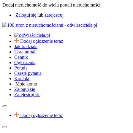
Dodaj nieruchomość do wielu portali nieruchomości
Zaloguj się
lub
zarejestruj
Dodaj ogłoszenie teraz
Jak to działa
Lista portali
Cennik
Ogłoszenia
Porady
Częste pytania
Kontakt
Moje konto
Zaloguj się
Zarejestruj się
Dodaj ogłoszenie teraz