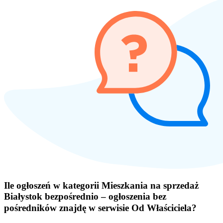
Ile ogłoszeń w kategorii Mieszkania na sprzedaż
Białystok bezpośrednio – ogłoszenia bez
pośredników znajdę w serwisie Od Właściciela?