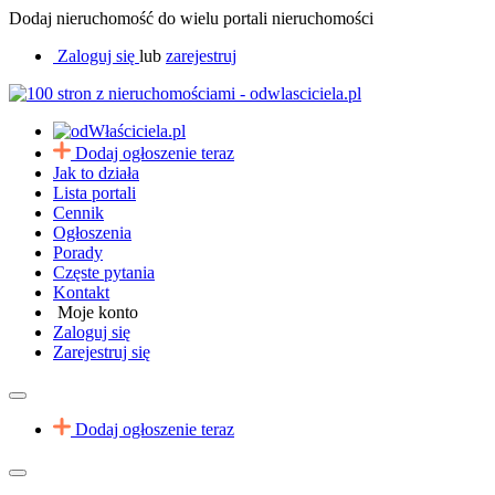
Dodaj nieruchomość do wielu portali nieruchomości
Zaloguj się
lub
zarejestruj
Dodaj ogłoszenie teraz
Jak to działa
Lista portali
Cennik
Ogłoszenia
Porady
Częste pytania
Kontakt
Moje konto
Zaloguj się
Zarejestruj się
Dodaj ogłoszenie teraz