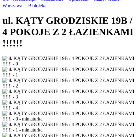
Warszawa
Białołęka
ul. KĄTY GRODZISKIE 19B /
4 POKOJE Z 2 ŁAZIENKAMI
!!!!!!