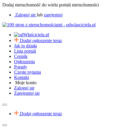
Dodaj nieruchomość do wielu portali nieruchomości
Zaloguj się
lub
zarejestruj
Dodaj ogłoszenie teraz
Jak to działa
Lista portali
Cennik
Ogłoszenia
Porady
Częste pytania
Kontakt
Moje konto
Zaloguj się
Zarejestruj się
Dodaj ogłoszenie teraz