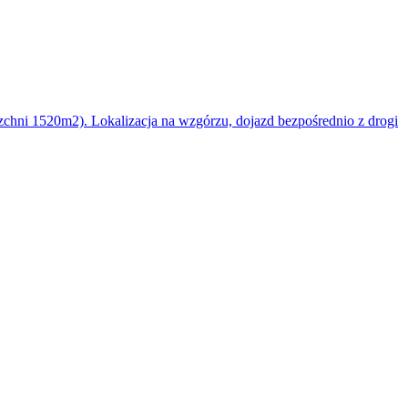
hni 1520m2). Lokalizacja na wzgórzu, dojazd bezpośrednio z drogi