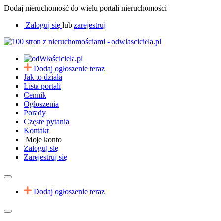
Dodaj nieruchomość do wielu portali nieruchomości
Zaloguj się
lub
zarejestruj
Dodaj ogłoszenie teraz
Jak to działa
Lista portali
Cennik
Ogłoszenia
Porady
Częste pytania
Kontakt
Moje konto
Zaloguj się
Zarejestruj się
Dodaj ogłoszenie teraz