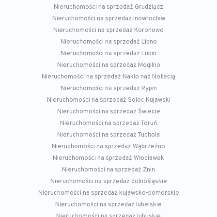
Nieruchomości na sprzedaż Grudziądz
Nieruchomości na sprzedaż Inowrocław
Nieruchomości na sprzedaż Koronowo
Nieruchomości na sprzedaż Lipno
Nieruchomości na sprzedaż Lubin
Nieruchomości na sprzedaż Mogilno
Nieruchomości na sprzedaż Nakło nad Notecią
Nieruchomości na sprzedaż Rypin
Nieruchomości na sprzedaż Solec Kujawski
Nieruchomości na sprzedaż Świecie
Nieruchomości na sprzedaż Toruń
Nieruchomości na sprzedaż Tuchola
Nieruchomości na sprzedaż Wąbrzeźno
Nieruchomości na sprzedaż Włocławek
Nieruchomości na sprzedaż Żnin
Nieruchomości na sprzedaż dolnośląskie
Nieruchomości na sprzedaż kujawsko-pomorskie
Nieruchomości na sprzedaż lubelskie
Nieruchomości na sprzedaż lubuskie