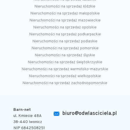
Nieruchomości na sprzedaż łódzkie
Nieruchomości na sprzedaż małopolskie
Nieruchomości na sprzedaż mazowieckie
Nieruchomości na sprzedaż opolskie
Nieruchomości na sprzedaż podkarpackie
Nieruchomości na sprzedaż podlaskie
Nieruchomości na sprzedaż pomorskie
Nieruchomości na sprzedaż śląskie
Nieruchomości na sprzedaż świętokrzyskie
Nieruchomości na sprzedaż warmińsko-mazurskie
Nieruchomości na sprzedaż wielkopolskie
Nieruchomości na sprzedaż zachodniopomorskie
Barn-net
biuro@odwlasciciela.pl
ul. Kmiecie 48A
38-440 Iwonicz
NIP 6842508251