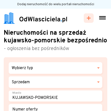
Dodaj nieruchomość do wielu portali nieruchomości
Nieruchomości na sprzedaż
kujawsko-pomorskie bezpośrednio
- ogłoszenia bez pośredników
Wybierz typ
Sprzedam
Miasto
Numer oferty