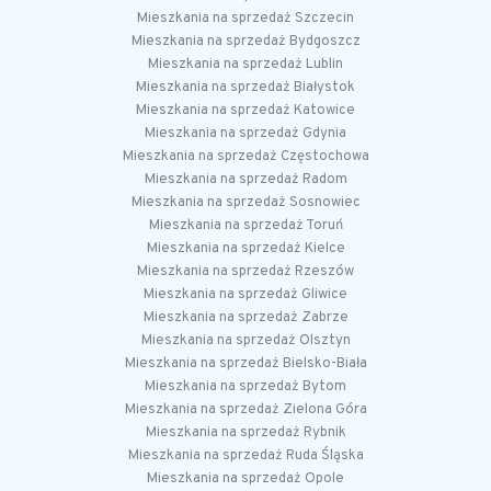
Mieszkania na sprzedaż Szczecin
Mieszkania na sprzedaż Bydgoszcz
Mieszkania na sprzedaż Lublin
Mieszkania na sprzedaż Białystok
Mieszkania na sprzedaż Katowice
Mieszkania na sprzedaż Gdynia
Mieszkania na sprzedaż Częstochowa
Mieszkania na sprzedaż Radom
Mieszkania na sprzedaż Sosnowiec
Mieszkania na sprzedaż Toruń
Mieszkania na sprzedaż Kielce
Mieszkania na sprzedaż Rzeszów
Mieszkania na sprzedaż Gliwice
Mieszkania na sprzedaż Zabrze
Mieszkania na sprzedaż Olsztyn
Mieszkania na sprzedaż Bielsko-Biała
Mieszkania na sprzedaż Bytom
Mieszkania na sprzedaż Zielona Góra
Mieszkania na sprzedaż Rybnik
Mieszkania na sprzedaż Ruda Śląska
Mieszkania na sprzedaż Opole