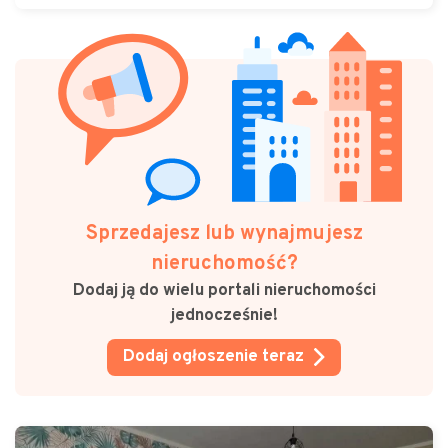
Sprzedajesz lub wynajmujesz
nieruchomość?
Dodaj ją do wielu portali nieruchomości
jednocześnie!
Dodaj ogłoszenie teraz