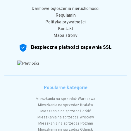
Darmowe ogłoszenia nieruchomości
Regulamin
Polityka prywatności
Kontakt
Mapa strony
Bezpieczne płatności zapewnia SSL
Popularne kategorie
Mieszkania na sprzedaż Warszawa
Mieszkania na sprzedaż Kraków
Mieszkania na sprzedaż Łódź
Mieszkania na sprzedaż Wrocław
Mieszkania na sprzedaż Poznań
Mieszkania na sprzedaż Gdańsk