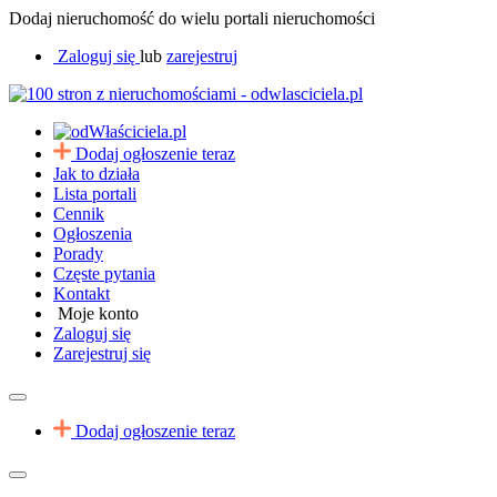
Dodaj nieruchomość do wielu portali nieruchomości
Zaloguj się
lub
zarejestruj
Dodaj ogłoszenie teraz
Jak to działa
Lista portali
Cennik
Ogłoszenia
Porady
Częste pytania
Kontakt
Moje konto
Zaloguj się
Zarejestruj się
Dodaj ogłoszenie teraz