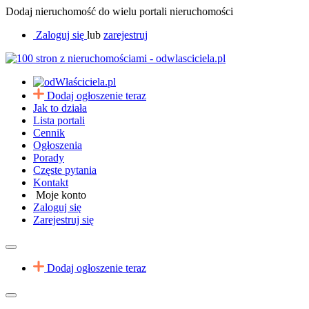
Dodaj nieruchomość do wielu portali nieruchomości
Zaloguj się
lub
zarejestruj
Dodaj ogłoszenie teraz
Jak to działa
Lista portali
Cennik
Ogłoszenia
Porady
Częste pytania
Kontakt
Moje konto
Zaloguj się
Zarejestruj się
Dodaj ogłoszenie teraz