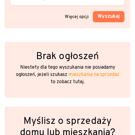
Wyszukaj
Więcej opcji
Brak ogłoszeń
Niestety dla tego wyszukania nie posiadamy
ogłoszeń, jeżeli szukasz
mieszkania na sprzedaż
to zobacz tutaj.
Myślisz o sprzedaży
domu lub mieszkania?