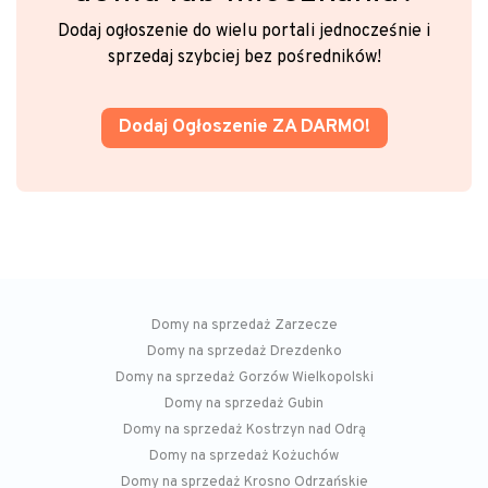
Dodaj ogłoszenie do wielu portali jednocześnie i
sprzedaj szybciej bez pośredników!
Dodaj Ogłoszenie ZA DARMO!
Domy na sprzedaż Zarzecze
Domy na sprzedaż Drezdenko
Domy na sprzedaż Gorzów Wielkopolski
Domy na sprzedaż Gubin
Domy na sprzedaż Kostrzyn nad Odrą
Domy na sprzedaż Kożuchów
Domy na sprzedaż Krosno Odrzańskie