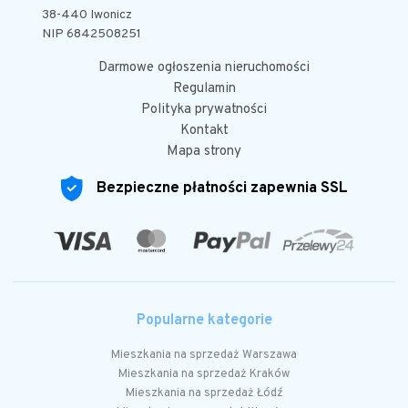
38-440 Iwonicz
NIP 6842508251
Darmowe ogłoszenia nieruchomości
Regulamin
Polityka prywatności
Kontakt
Mapa strony
Bezpieczne płatności zapewnia SSL
Popularne kategorie
Mieszkania na sprzedaż Warszawa
Mieszkania na sprzedaż Kraków
Mieszkania na sprzedaż Łódź