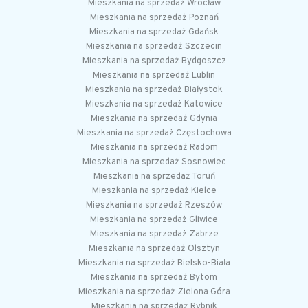
Mieszkania na sprzedaż Wrocław
Mieszkania na sprzedaż Poznań
Mieszkania na sprzedaż Gdańsk
Mieszkania na sprzedaż Szczecin
Mieszkania na sprzedaż Bydgoszcz
Mieszkania na sprzedaż Lublin
Mieszkania na sprzedaż Białystok
Mieszkania na sprzedaż Katowice
Mieszkania na sprzedaż Gdynia
Mieszkania na sprzedaż Częstochowa
Mieszkania na sprzedaż Radom
Mieszkania na sprzedaż Sosnowiec
Mieszkania na sprzedaż Toruń
Mieszkania na sprzedaż Kielce
Mieszkania na sprzedaż Rzeszów
Mieszkania na sprzedaż Gliwice
Mieszkania na sprzedaż Zabrze
Mieszkania na sprzedaż Olsztyn
Mieszkania na sprzedaż Bielsko-Biała
Mieszkania na sprzedaż Bytom
Mieszkania na sprzedaż Zielona Góra
Mieszkania na sprzedaż Rybnik