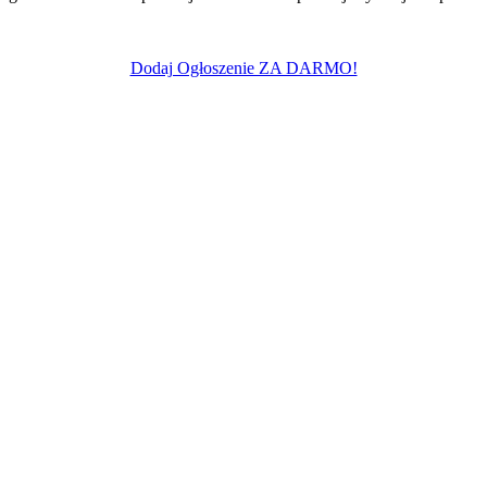
Dodaj Ogłoszenie ZA DARMO!