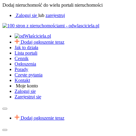
Dodaj nieruchomość do wielu portali nieruchomości
Zaloguj się
lub
zarejestruj
Dodaj ogłoszenie teraz
Jak to działa
Lista portali
Cennik
Ogłoszenia
Porady
Częste pytania
Kontakt
Moje konto
Zaloguj się
Zarejestruj się
Dodaj ogłoszenie teraz