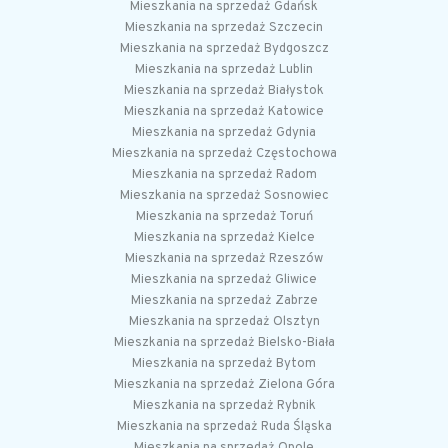
Mieszkania na sprzedaż Gdańsk
Mieszkania na sprzedaż Szczecin
Mieszkania na sprzedaż Bydgoszcz
Mieszkania na sprzedaż Lublin
Mieszkania na sprzedaż Białystok
Mieszkania na sprzedaż Katowice
Mieszkania na sprzedaż Gdynia
Mieszkania na sprzedaż Częstochowa
Mieszkania na sprzedaż Radom
Mieszkania na sprzedaż Sosnowiec
Mieszkania na sprzedaż Toruń
Mieszkania na sprzedaż Kielce
Mieszkania na sprzedaż Rzeszów
Mieszkania na sprzedaż Gliwice
Mieszkania na sprzedaż Zabrze
Mieszkania na sprzedaż Olsztyn
Mieszkania na sprzedaż Bielsko-Biała
Mieszkania na sprzedaż Bytom
Mieszkania na sprzedaż Zielona Góra
Mieszkania na sprzedaż Rybnik
Mieszkania na sprzedaż Ruda Śląska
Mieszkania na sprzedaż Opole