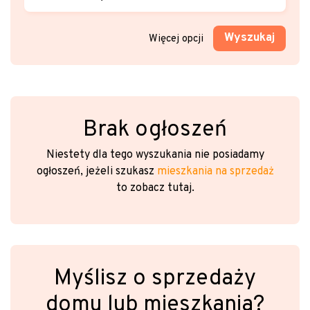
Wyszukaj
Więcej opcji
Brak ogłoszeń
Niestety dla tego wyszukania nie posiadamy
ogłoszeń, jeżeli szukasz
mieszkania na sprzedaż
to zobacz tutaj.
Myślisz o sprzedaży
domu lub mieszkania?