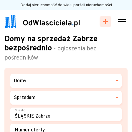
Dodaj nieruchomość do wielu portali nieruchomości
Domy na sprzedaż Zabrze
bezpośrednio
- ogłoszenia bez
pośredników
Domy
Sprzedam
Miasto
Numer oferty