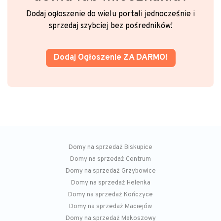
Dodaj ogłoszenie do wielu portali jednocześnie i
sprzedaj szybciej bez pośredników!
Dodaj Ogłoszenie ZA DARMO!
Domy na sprzedaż Biskupice
Domy na sprzedaż Centrum
Domy na sprzedaż Grzybowice
Domy na sprzedaż Helenka
Domy na sprzedaż Kończyce
Domy na sprzedaż Maciejów
Domy na sprzedaż Makoszowy