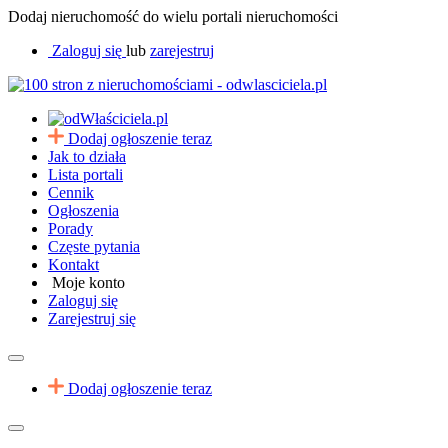
Dodaj nieruchomość do wielu portali nieruchomości
Zaloguj się
lub
zarejestruj
Dodaj ogłoszenie teraz
Jak to działa
Lista portali
Cennik
Ogłoszenia
Porady
Częste pytania
Kontakt
Moje konto
Zaloguj się
Zarejestruj się
Dodaj ogłoszenie teraz