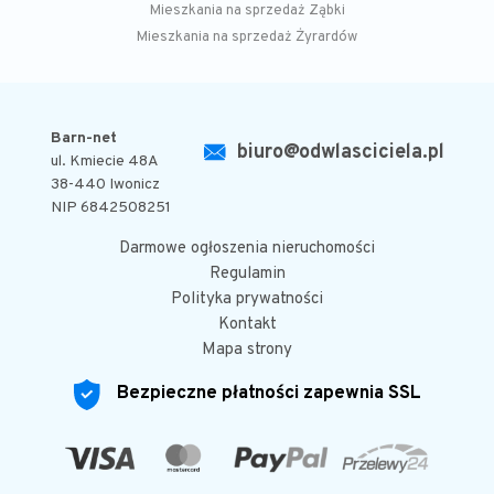
Mieszkania na sprzedaż Ząbki
Mieszkania na sprzedaż Żyrardów
Barn-net
biuro@odwlasciciela.pl
ul. Kmiecie 48A
38-440 Iwonicz
NIP 6842508251
Darmowe ogłoszenia nieruchomości
Regulamin
Polityka prywatności
Kontakt
Mapa strony
Bezpieczne płatności zapewnia SSL