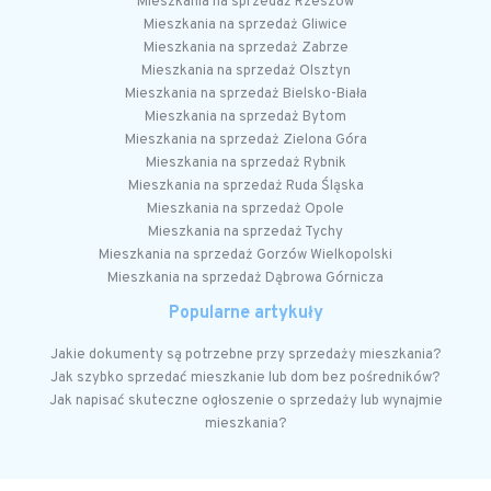
Mieszkania na sprzedaż Rzeszów
Mieszkania na sprzedaż Gliwice
Mieszkania na sprzedaż Zabrze
Mieszkania na sprzedaż Olsztyn
Mieszkania na sprzedaż Bielsko-Biała
Mieszkania na sprzedaż Bytom
Mieszkania na sprzedaż Zielona Góra
Mieszkania na sprzedaż Rybnik
Mieszkania na sprzedaż Ruda Śląska
Mieszkania na sprzedaż Opole
Mieszkania na sprzedaż Tychy
Mieszkania na sprzedaż Gorzów Wielkopolski
Mieszkania na sprzedaż Dąbrowa Górnicza
Popularne artykuły
Jakie dokumenty są potrzebne przy sprzedaży mieszkania?
Jak szybko sprzedać mieszkanie lub dom bez pośredników?
Jak napisać skuteczne ogłoszenie o sprzedaży lub wynajmie
mieszkania?