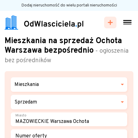
Dodaj nieruchomość do wielu portali nieruchomości
Mieszkania na sprzedaż Ochota
Warszawa bezpośrednio
- ogłoszenia
bez pośredników
Mieszkania
Sprzedam
Miasto
Numer oferty