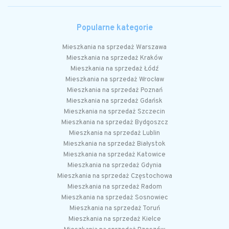
Popularne kategorie
Mieszkania na sprzedaż Warszawa
Mieszkania na sprzedaż Kraków
Mieszkania na sprzedaż Łódź
Mieszkania na sprzedaż Wrocław
Mieszkania na sprzedaż Poznań
Mieszkania na sprzedaż Gdańsk
Mieszkania na sprzedaż Szczecin
Mieszkania na sprzedaż Bydgoszcz
Mieszkania na sprzedaż Lublin
Mieszkania na sprzedaż Białystok
Mieszkania na sprzedaż Katowice
Mieszkania na sprzedaż Gdynia
Mieszkania na sprzedaż Częstochowa
Mieszkania na sprzedaż Radom
Mieszkania na sprzedaż Sosnowiec
Mieszkania na sprzedaż Toruń
Mieszkania na sprzedaż Kielce