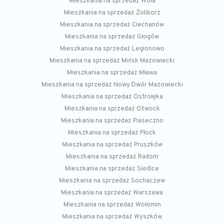
Mieszkania na sprzedaż Wola
Mieszkania na sprzedaż Żoliborz
Mieszkania na sprzedaż Ciechanów
Mieszkania na sprzedaż Głogów
Mieszkania na sprzedaż Legionowo
Mieszkania na sprzedaż Mińsk Mazowiecki
Mieszkania na sprzedaż Mława
Mieszkania na sprzedaż Nowy Dwór Mazowiecki
Mieszkania na sprzedaż Ostrołęka
Mieszkania na sprzedaż Otwock
Mieszkania na sprzedaż Piaseczno
Mieszkania na sprzedaż Płock
Mieszkania na sprzedaż Pruszków
Mieszkania na sprzedaż Radom
Mieszkania na sprzedaż Siedlce
Mieszkania na sprzedaż Sochaczew
Mieszkania na sprzedaż Warszawa
Mieszkania na sprzedaż Wołomin
Mieszkania na sprzedaż Wyszków