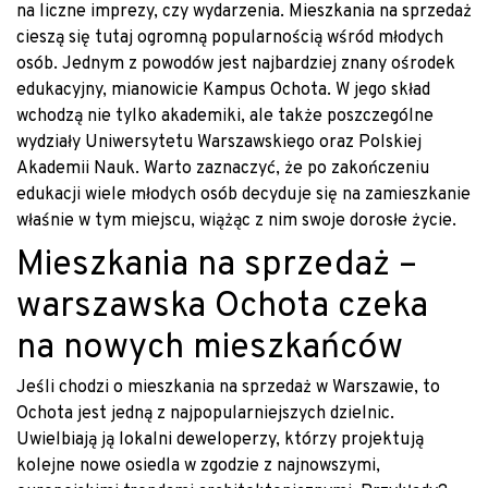
na liczne imprezy, czy wydarzenia. Mieszkania na sprzedaż
cieszą się tutaj ogromną popularnością wśród młodych
osób. Jednym z powodów jest najbardziej znany ośrodek
edukacyjny, mianowicie Kampus Ochota. W jego skład
wchodzą nie tylko akademiki, ale także poszczególne
wydziały Uniwersytetu Warszawskiego oraz Polskiej
Akademii Nauk. Warto zaznaczyć, że po zakończeniu
edukacji wiele młodych osób decyduje się na zamieszkanie
właśnie w tym miejscu, wiążąc z nim swoje dorosłe życie.
Mieszkania na sprzedaż –
warszawska Ochota czeka
na nowych mieszkańców
Jeśli chodzi o mieszkania na sprzedaż w Warszawie, to
Ochota jest jedną z najpopularniejszych dzielnic.
Uwielbiają ją lokalni deweloperzy, którzy projektują
kolejne nowe osiedla w zgodzie z najnowszymi,