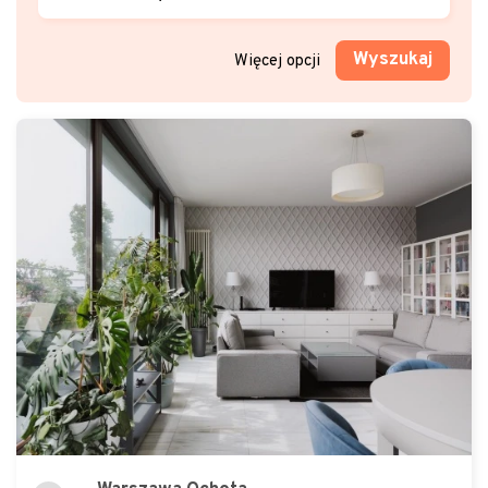
Wyszukaj
Więcej opcji