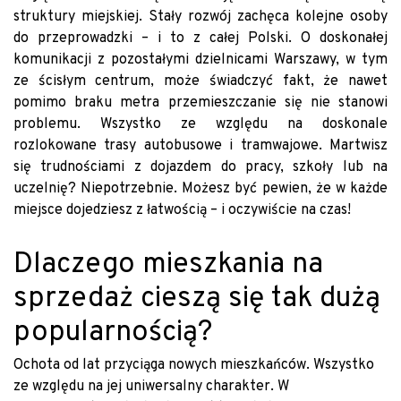
struktury miejskiej. Stały rozwój zachęca kolejne osoby
do przeprowadzki – i to z całej Polski. O doskonałej
komunikacji z pozostałymi dzielnicami Warszawy, w tym
ze ścisłym centrum, może świadczyć fakt, że nawet
pomimo braku metra przemieszczanie się nie stanowi
problemu. Wszystko ze względu na doskonale
rozlokowane trasy autobusowe i tramwajowe. Martwisz
się trudnościami z dojazdem do pracy, szkoły lub na
uczelnię? Niepotrzebnie. Możesz być pewien, że w każde
miejsce dojedziesz z łatwością – i oczywiście na czas!
Dlaczego mieszkania na
sprzedaż cieszą się tak dużą
popularnością?
Ochota od lat przyciąga nowych mieszkańców. Wszystko
ze względu na jej uniwersalny charakter. W