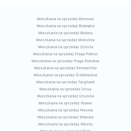
Mieszkania na sprzedaż Bemowo
Mieszkania na sprzedaż Białołęka
Mieszkania na sprzedaż Bielany
Mieszkania na sprzedaż Mokotów
Mieszkania na sprzedaż Ochota
Mieszkania na sprzedaż Praga-Północ
Mieszkania na sprzedaż Praga-Południe
Mieszkania na sprzedaż Rembertów
Mieszkania na sprzedaż Śródmieście
Mieszkania na sprzedaż Targówek
Mieszkania na sprzedaż Ursus
Mieszkania na sprzedaż Ursynów
Mieszkania na sprzedaż Wawer
Mieszkania na sprzedaż Wesoła
Mieszkania na sprzedaż Wilanów
Mieszkania na sprzedaż Włochy