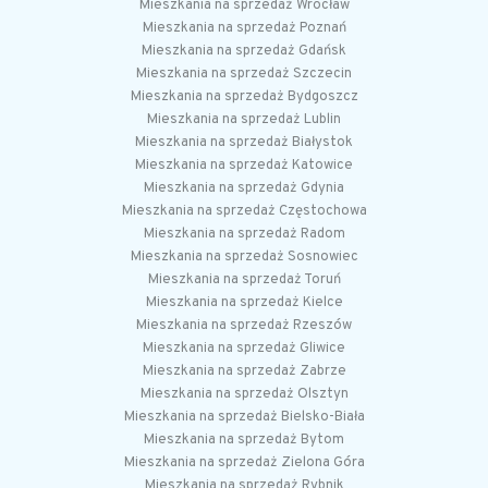
Mieszkania na sprzedaż Wrocław
Mieszkania na sprzedaż Poznań
Mieszkania na sprzedaż Gdańsk
Mieszkania na sprzedaż Szczecin
Mieszkania na sprzedaż Bydgoszcz
Mieszkania na sprzedaż Lublin
Mieszkania na sprzedaż Białystok
Mieszkania na sprzedaż Katowice
Mieszkania na sprzedaż Gdynia
Mieszkania na sprzedaż Częstochowa
Mieszkania na sprzedaż Radom
Mieszkania na sprzedaż Sosnowiec
Mieszkania na sprzedaż Toruń
Mieszkania na sprzedaż Kielce
Mieszkania na sprzedaż Rzeszów
Mieszkania na sprzedaż Gliwice
Mieszkania na sprzedaż Zabrze
Mieszkania na sprzedaż Olsztyn
Mieszkania na sprzedaż Bielsko-Biała
Mieszkania na sprzedaż Bytom
Mieszkania na sprzedaż Zielona Góra
Mieszkania na sprzedaż Rybnik