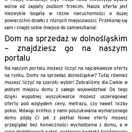
wolna od zapłaty osobom trzecim. Nasza oferta jest
niezwykle bogata w różne nieruchomości o dużej
powierzchni działki z różnych miejscowości. Przekonaj się
sam i znajdź sobie miejsce do zamieszkania!
Dom na sprzedaż w dolnośląskim
– znajdziesz go na naszym
portalu
Na naszym portalu możesz liczyć na najciekawsze oferty
na rynku. Domy na sprzedaż dolnośląskie? Tutaj również
możesz liczyć na szeroki wybór! Zebraliśmy dla Ciebie w
jednym miejscu domy z całego województwa! Do tego
dzięki wygodnej wyszukiwarce możesz uszeregować
oferty pod względem ceny, metrażu, czy nawet liczby
pokoi. Mówiąc krótko: z nami poszukiwania wymarzonego
domu pójdą Ci jak z płatka! Nowe oferty możesz
przeglądać bez konieczności wychodzenia z domu, a w