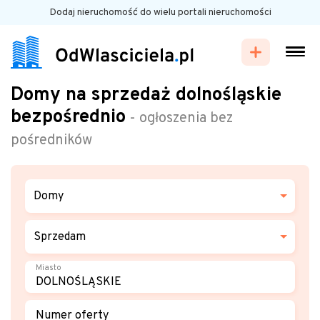
Dodaj nieruchomość do wielu portali nieruchomości
Domy na sprzedaż dolnośląskie
bezpośrednio
- ogłoszenia bez
pośredników
Domy
Sprzedam
Miasto
Numer oferty