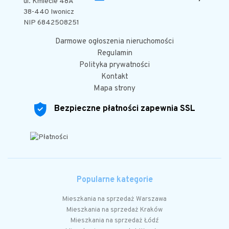
ul. Kmiecie 48A
38-440 Iwonicz
NIP 6842508251
Darmowe ogłoszenia nieruchomości
Regulamin
Polityka prywatności
Kontakt
Mapa strony
Bezpieczne płatności zapewnia SSL
Popularne kategorie
Mieszkania na sprzedaż Warszawa
Mieszkania na sprzedaż Kraków
Mieszkania na sprzedaż Łódź