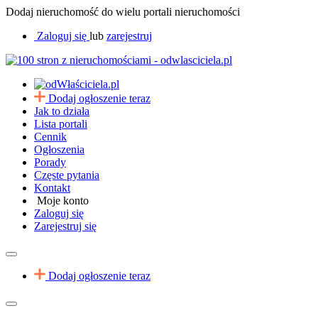
Dodaj nieruchomość do wielu portali nieruchomości
Zaloguj się
lub
zarejestruj
Dodaj ogłoszenie teraz
Jak to działa
Lista portali
Cennik
Ogłoszenia
Porady
Częste pytania
Kontakt
Moje konto
Zaloguj się
Zarejestruj się
Dodaj ogłoszenie teraz